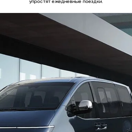
упростят ежедневные поездки.