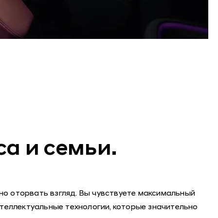
а и семьи.
о оторвать взгляд. Вы чувствуете максимальный
теллектуальные технологии, которые значительно