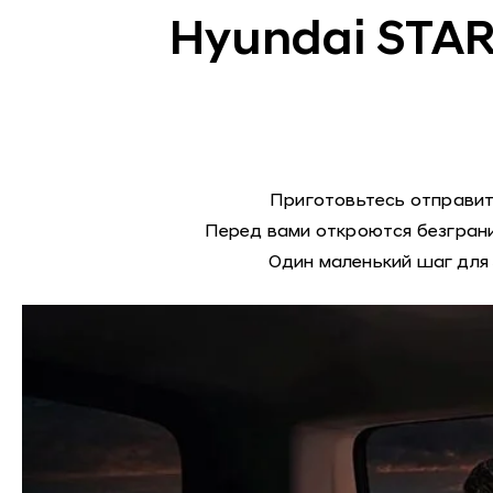
Hyundai STAR
Приготовьтесь отправит
Перед вами откроются безграни
Один маленький шаг для 