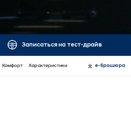
Записаться на тест-драйв
Комфорт
Характеристики
e-брошюра