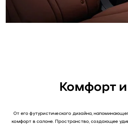
Комфорт и
От его футуристического дизайна, напоминающе
комфорт в салоне. Пространство, создающее уди