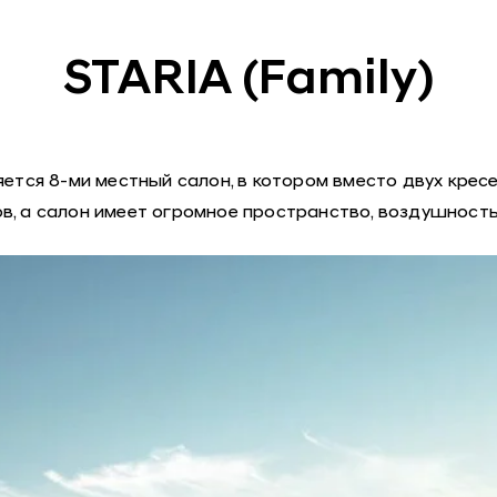
STARIA (Family)
ется 8-ми местный салон, в котором вместо двух кресе
в, а салон имеет огромное пространство, воздушност