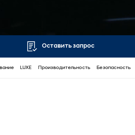
Оставить запрос
вание
LUXE
Производительность
Безопасность