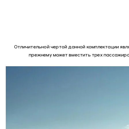
Отличительной чертой данной комплектации явля
прежнему может вместить трех пассажиро