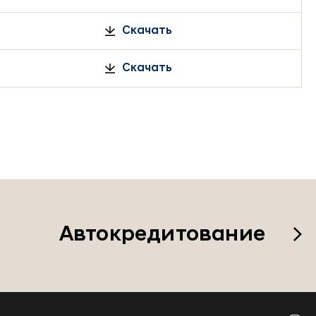
Скачать
Скачать
Автокредитование