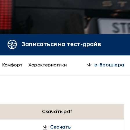
Записаться на тест-драйв
Комфорт
Характеристики
e-брошюра
Скачать pdf
Скачать