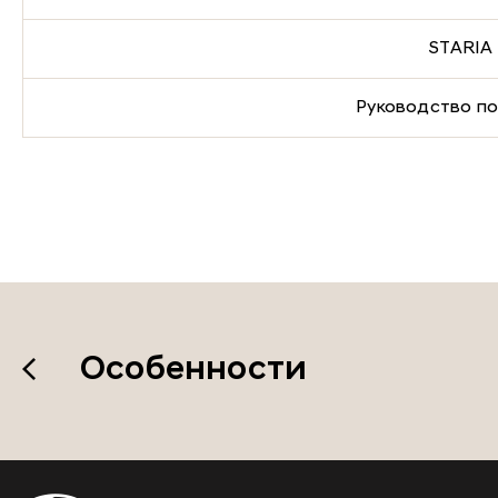
STARIA 
Руководство по
Особенности