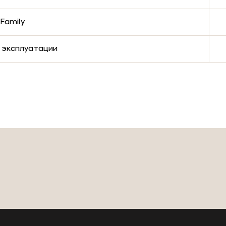
Family
 эксплуатации