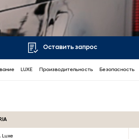
Оставить запрос
вание
LUXE
Производительность
Безопасность
RIA
 Luxe