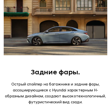
Задние фары.
Острый спойлер на багажнике и задние фары,
ассоциирующиеся с Hyundai характерным H-
образным дизайном, создают высокотехнологичный,
футуристический вид сзади.