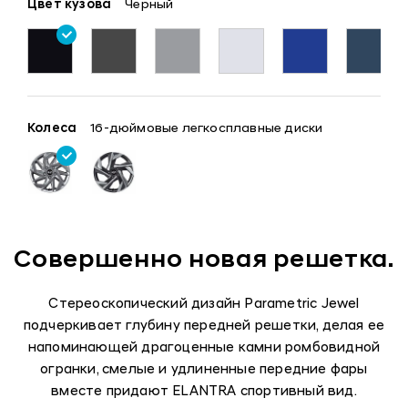
Цвет кузова
Черный
Колеса
16-дюймовые легкосплавные диски
Совершенно новая решетка.
Стереоскопический дизайн Parametric Jewel
подчеркивает глубину передней решетки, делая ее
напоминающей драгоценные камни ромбовидной
огранки, смелые и удлиненные передние фары
вместе придают ELANTRA спортивный вид.