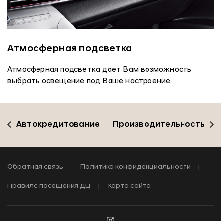
Атмосферная подсветка
Атмосферная подсветка дает Вам возможность
выбрать освещение под Ваше настроение.
Автокредитование
Производительность
Обратная связь
Политика конфиденциальности
Правила посещения ДЦ
Карта сайта