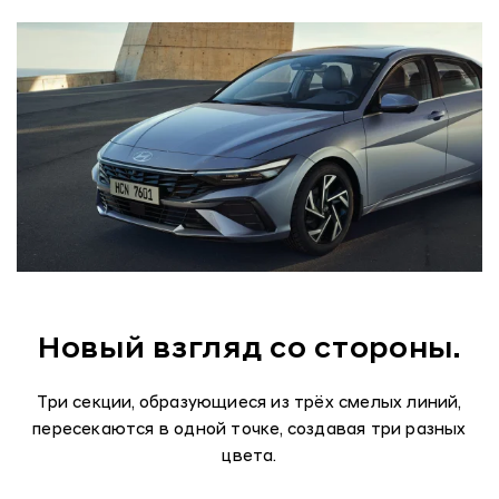
Новый взгляд со стороны.
Три секции, образующиеся из трёх смелых линий,
пересекаются в одной точке, создавая три разных
цвета.