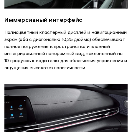
Иммерсивный интерфейс
Полноцветный кластерный дисплей и навигационный
экран (оба с диагональю 10,25 дюйма) обеспечивают
полное погружение в пространство и плавный
интегрированный панорамный вид, наклоненный на
10 градусов к водителю для облегчения управления и
ощущения высокотехнологичности.